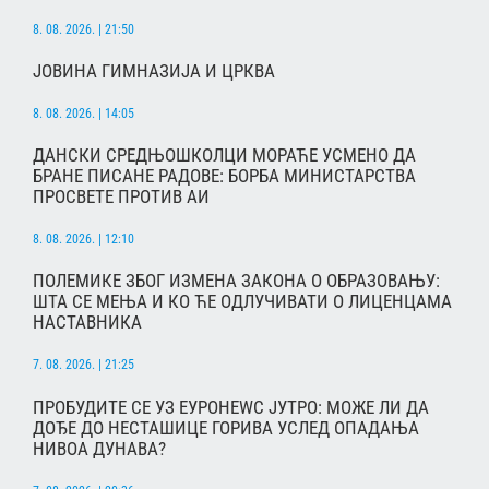
8. 08. 2026. | 21:50
ЈОВИНА ГИМНАЗИЈА И ЦРКВА
8. 08. 2026. | 14:05
ДАНСКИ СРЕДЊОШКОЛЦИ МОРАЋЕ УСМЕНО ДА
БРАНЕ ПИСАНЕ РАДОВЕ: БОРБА МИНИСТАРСТВА
ПРОСВЕТЕ ПРОТИВ АИ
8. 08. 2026. | 12:10
ПОЛЕМИКЕ ЗБОГ ИЗМЕНА ЗАКОНА О ОБРАЗОВАЊУ:
ШТА СЕ МЕЊА И КО ЋЕ ОДЛУЧИВАТИ О ЛИЦЕНЦАМА
НАСТАВНИКА
7. 08. 2026. | 21:25
ПРОБУДИТЕ СЕ УЗ ЕУРОНЕWС ЈУТРО: МОЖЕ ЛИ ДА
ДОЂЕ ДО НЕСТАШИЦЕ ГОРИВА УСЛЕД ОПАДАЊА
НИВОА ДУНАВА?