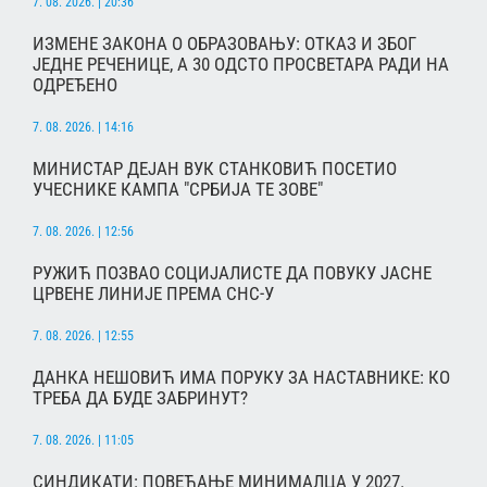
7. 08. 2026. | 20:36
ИЗМЕНЕ ЗАКОНА О ОБРАЗОВАЊУ: ОТКАЗ И ЗБОГ
ЈЕДНЕ РЕЧЕНИЦЕ, А 30 ОДСТО ПРОСВЕТАРА РАДИ НА
ОДРЕЂЕНО
7. 08. 2026. | 14:16
МИНИСТАР ДЕЈАН ВУК СТАНКОВИЋ ПОСЕТИО
УЧЕСНИКЕ КАМПА "СРБИЈА ТЕ ЗОВЕ"
7. 08. 2026. | 12:56
РУЖИЋ ПОЗВАО СОЦИЈАЛИСТЕ ДА ПОВУКУ ЈАСНЕ
ЦРВЕНЕ ЛИНИЈЕ ПРЕМА СНС-У
7. 08. 2026. | 12:55
ДАНКА НЕШОВИЋ ИМА ПОРУКУ ЗА НАСТАВНИКЕ: КО
ТРЕБА ДА БУДЕ ЗАБРИНУТ?
7. 08. 2026. | 11:05
СИНДИКАТИ: ПОВЕЋАЊЕ МИНИМАЛЦА У 2027.