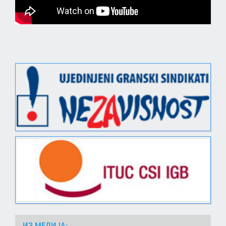
ИЗ МЕДИЈА: