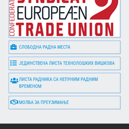
СЛОБОДНА РАДНА МЕСТА
ЈЕДИНСТВЕНА ЛИСТА ТЕХНОЛОШКИХ ВИШКОВА
ЛИСТА РАДНИКА СА НЕПУНИМ РАДНИМ
ВРЕМЕНОМ
МОЛБА ЗА ПРЕУЗИМАЊЕ