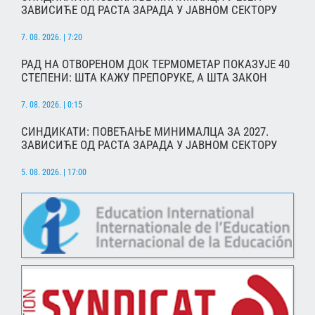
ЗАВИСИЋЕ ОД РАСТА ЗАРАДА У ЈАВНОМ СЕКТОРУ
7. 08. 2026. | 7:20
РАД НА ОТВОРЕНОМ ДОК ТЕРМОМЕТАР ПОКАЗУЈЕ 40
СТЕПЕНИ: ШТА КАЖУ ПРЕПОРУКЕ, А ШТА ЗАКОН
7. 08. 2026. | 0:15
СИНДИКАТИ: ПОВЕЋАЊЕ МИНИМАЛЦА ЗА 2027.
ЗАВИСИЋЕ ОД РАСТА ЗАРАДА У ЈАВНОМ СЕКТОРУ
5. 08. 2026. | 17:00