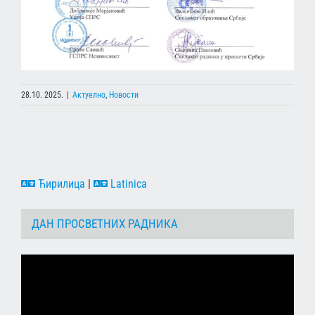
28.10. 2025.
|
Актуелно
,
Новости
Ћирилица
|
Latinica
ДАН ПРОСВЕТНИХ РАДНИКА