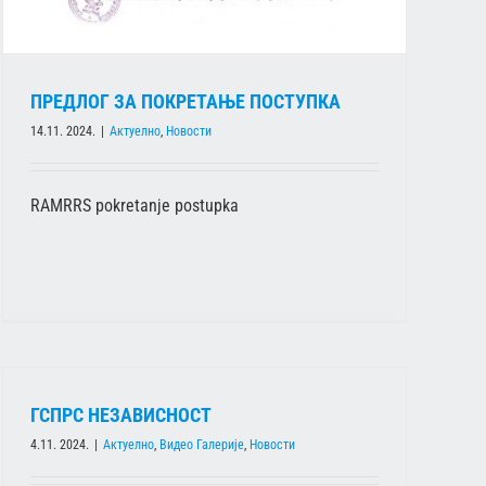
ПРЕДЛОГ ЗА ПОКРЕТАЊЕ ПОСТУПКА
14.11. 2024.
|
Актуелно
,
Новости
RAMRRS pokretanje postupka
ГСПРС НЕЗАВИСНОСТ
4.11. 2024.
|
Актуелно
,
Видео Галерије
,
Новости