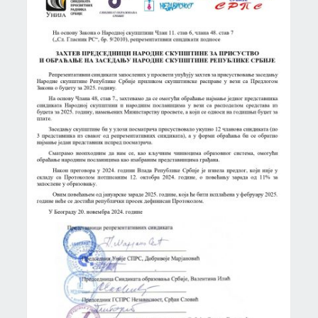
ПРЕДЛОГ ЗА ПОКРЕТАЊЕ ПОСТУПКА
Актуелно
Новости