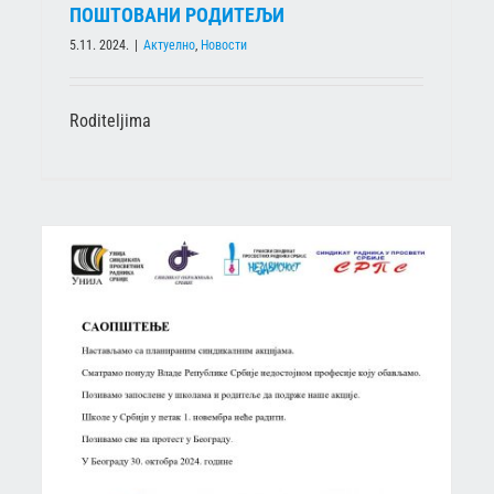
ПОШТОВАНИ РОДИТЕЉИ
5.11. 2024.
|
Актуелно
,
Новости
Roditeljima