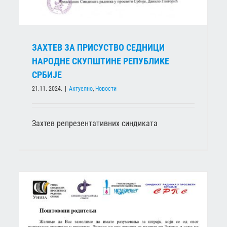
ЗАХТЕВ ЗА ПРИСУСТВО СЕДНИЦИ
НАРОДНЕ СКУПШТИНЕ РЕПУБЛИКЕ
СРБИЈЕ
21.11. 2024.
|
Актуелно
,
Новости
Захтев репрезентативних синдиката