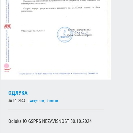
ОДЛУКА
30.10. 2024.
|
Актуелно
,
Новости
Odluka IO GSPRS NEZAVISNOST 30.10.2024