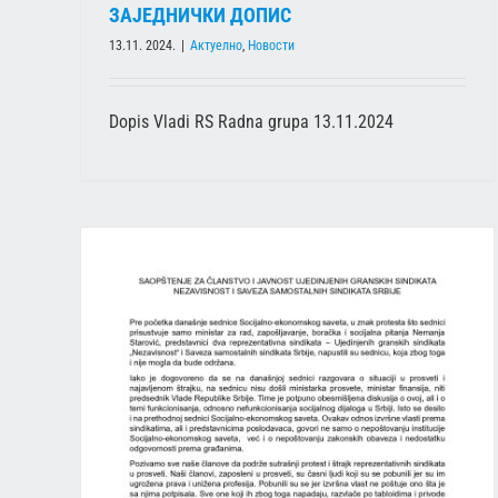
ЗАЈЕДНИЧКИ ДОПИС
13.11. 2024.
|
Актуелно
,
Новости
Dopis Vladi RS Radna grupa 13.11.2024