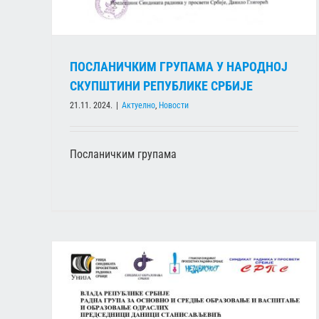
ПОСЛАНИЧКИМ ГРУПАМА У НАРОДНОЈ
СКУПШТИНИ РЕПУБЛИКЕ СРБИЈЕ
21.11. 2024.
|
Актуелно
,
Новости
Посланичким групама