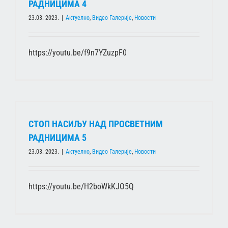
РАДНИЦИМА 4
23.03. 2023.
|
Актуелно
,
Видео Галерије
,
Новости
https://youtu.be/f9n7YZuzpF0
СТОП НАСИЉУ НАД ПРОСВЕТНИМ
РАДНИЦИМА 5
23.03. 2023.
|
Актуелно
,
Видео Галерије
,
Новости
https://youtu.be/H2boWkKJO5Q