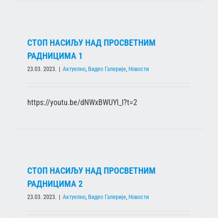
СТОП НАСИЉУ НАД ПРОСВЕТНИМ
РАДНИЦИМА 1
23.03. 2023.
|
Актуелно
,
Видео Галерије
,
Новости
https://youtu.be/dNWxBWUYl_I?t=2
СТОП НАСИЉУ НАД ПРОСВЕТНИМ
РАДНИЦИМА 2
23.03. 2023.
|
Актуелно
,
Видео Галерије
,
Новости