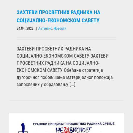
ЗАХТЕВИ ПРОСВЕТНИХ РАДНИКА НА
СОЦИЈАЛНО-ЕКОНОМСКОМ САВЕТУ
24.04. 2023.
|
Актуелно
,
Новости
ЗАХТЕВИ ПРОСВЕТНИХ РАДНИКА НА
СОЦИЈАЛНО-ЕКОНОМСКОМ САВЕТУ ЗАХТЕВИ
ПРОСВЕТНИХ РАДНИКА НА СОЦИЈАЛНО-
ЕКОНОМСКОМ САВЕТУ Обећана стратегија
дугорочног побољшања материјалног положаја
запослених у образовању [...]