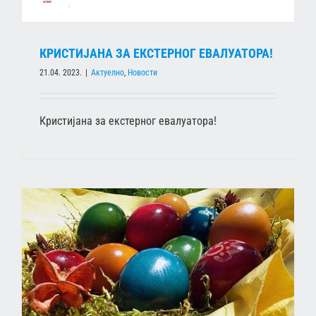
КРИСТИЈАНА ЗА ЕКСТЕРНОГ ЕВАЛУАТОРА!
21.04. 2023.
|
Актуелно
,
Новости
Кристијана за екстерног евалуатора!