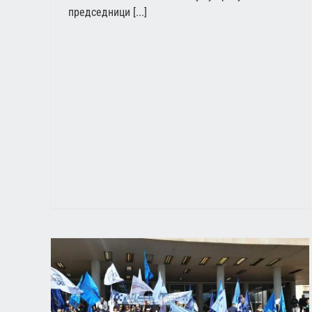
председници [...]