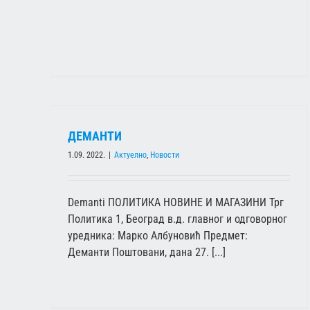
ДЕМАНТИ
1.09. 2022.
|
Актуелно
,
Новости
Demanti ПОЛИТИКА НОВИНЕ И МАГАЗИНИ Трг
Политика 1, Београд в.д. главног и одговорног
уредника: Марко Албуновић Предмет:
Деманти Поштовани, дана 27. [...]