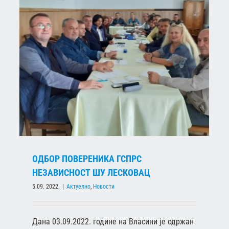
ОДБОР ПОВЕРЕНИКА ГСПРС
НЕЗАВИСНОСТ ШУ ЛЕСКОВАЦ
5.09. 2022.
|
Актуелно
,
Новости
Дана 03.09.2022. године на Власини је одржан