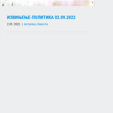
ИЗВИЊЕЊЕ-ПОЛИТИКА 02.09.2022
2.09. 2022.
|
Актуелно
,
Новости