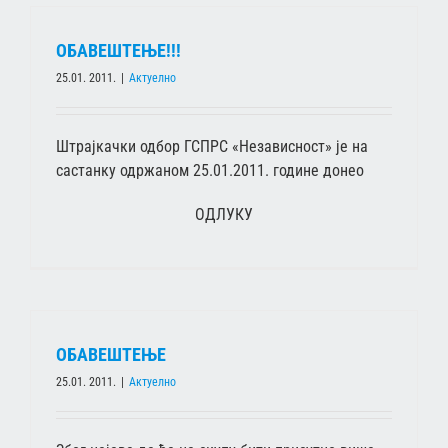
ОБАВЕШТЕЊЕ!!!
25.01. 2011.
|
Актуелно
Штрајкачки одбор ГСПРС «Независност» је на
састанку одржаном 25.01.2011. године донео
ОДЛУКУ
ОБАВЕШТЕЊЕ
25.01. 2011.
|
Актуелно