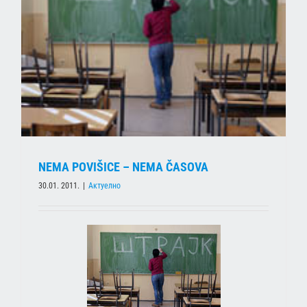
NEMA POVIŠICE – NEMA ČASOVA
30.01. 2011.
|
Актуелно