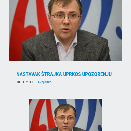
NASTAVAK ŠTRAJKA UPRKOS UPOZORENJU
30.01. 2011.
|
Актуелно