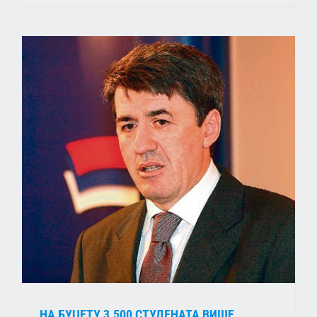
НА БУЏЕТУ 3.500 СТУДЕНАТА ВИШЕ