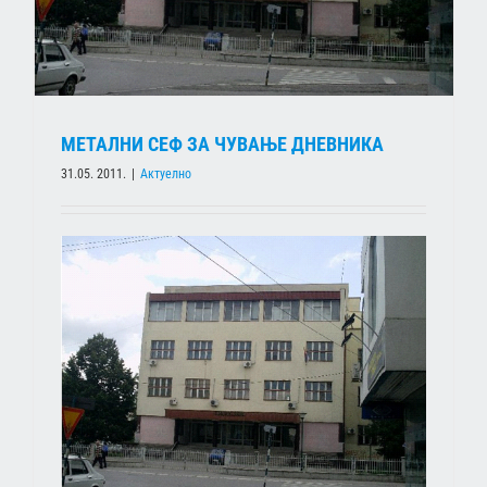
МЕТАЛНИ СЕФ ЗА ЧУВАЊЕ ДНЕВНИКА
31.05. 2011.
|
Актуелно