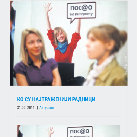
КО СУ НАЈТРАЖЕНИЈИ РАДНИЦИ
31.05. 2011.
|
Актуелно