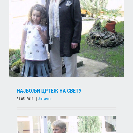
НАЈБОЉИ ЦРТЕЖ НА СВЕТУ
31.05. 2011.
|
Актуелно