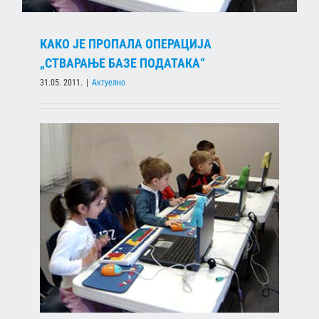
КАКО ЈЕ ПРОПАЛА ОПЕРАЦИЈА
„СТВАРАЊЕ БАЗЕ ПОДАТАКА“
31.05. 2011.
|
Актуелно