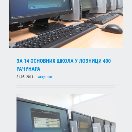
ЗА 14 ОСНОВНИХ ШКОЛА У ЛОЗНИЦИ 400
РАЧУНАРА
31.05. 2011.
|
Актуелно