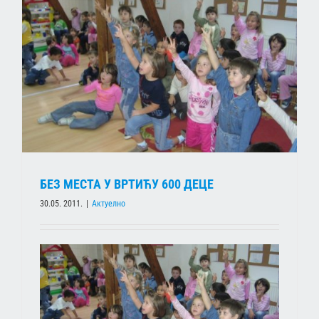
БЕЗ МЕСТА У ВРТИЋУ 600 ДЕЦЕ
30.05. 2011.
|
Актуелно