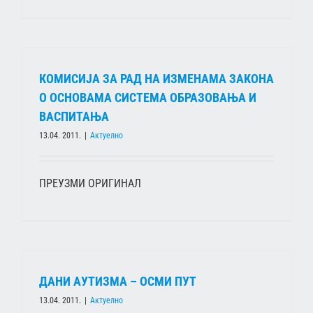
КОМИСИЈА ЗА РАД НА ИЗМЕНАМА ЗАКОНА
О ОСНОВАМА СИСТЕМА ОБРАЗОВАЊА И
ВАСПИТАЊА
13.04. 2011.
|
Актуелно
ПРЕУЗМИ ОРИГИНАЛ
ДАНИ АУТИЗМА – ОСМИ ПУТ
13.04. 2011.
|
Актуелно