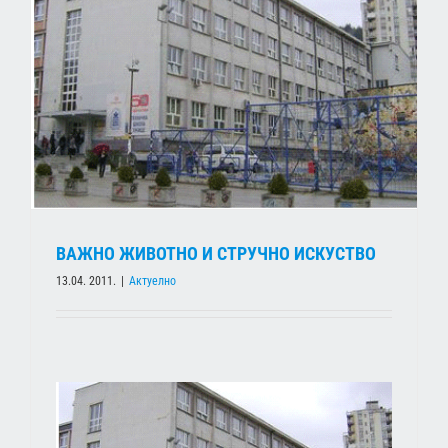
ВАЖНО ЖИВОТНО И СТРУЧНО ИСКУСТВО
13.04. 2011.
|
Актуелно