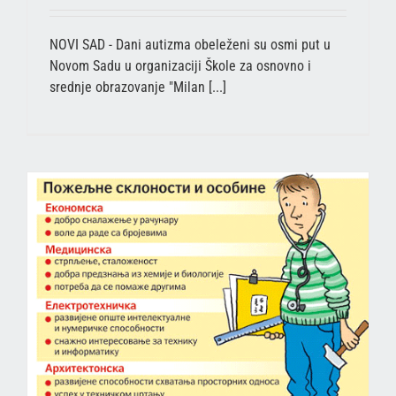
NOVI SAD - Dani autizma obeleženi su osmi put u
Novom Sadu u organizaciji Škole za osnovno i
srednje obrazovanje "Milan [...]