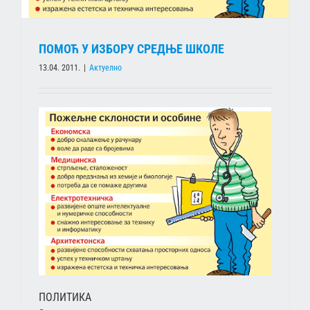
ПОМОЋ У ИЗБОРУ СРЕДЊЕ ШКОЛЕ
13.04. 2011.
|
Актуелно
ПОЛИТИКА