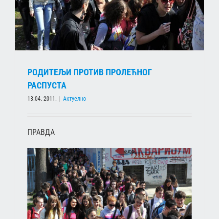
РОДИТЕЉИ ПРОТИВ ПРОЛЕЋНОГ
РАСПУСТА
13.04. 2011.
|
Актуелно
ПРАВДА