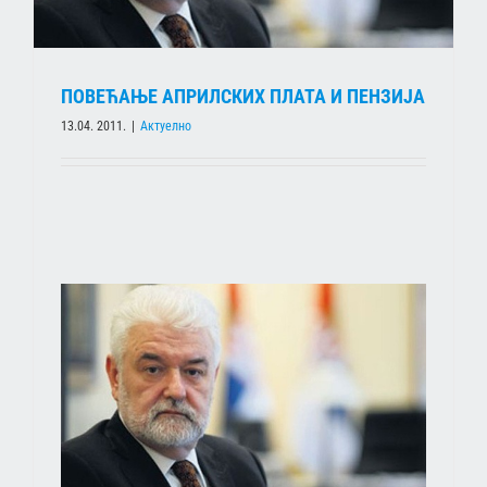
ПОВЕЋАЊЕ АПРИЛСКИХ ПЛАТА И ПЕНЗИЈА
13.04. 2011.
|
Актуелно