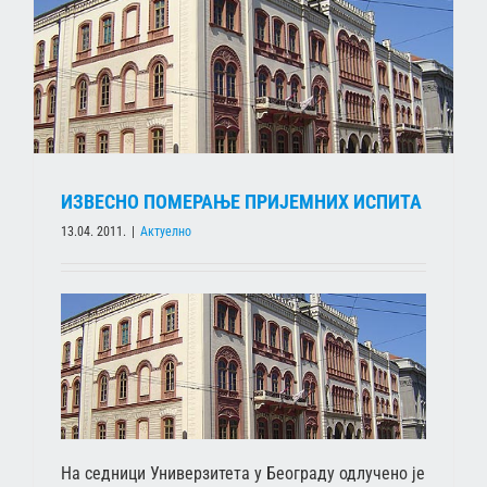
ИЗВЕСНО ПОМЕРАЊЕ ПРИЈЕМНИХ ИСПИТА
13.04. 2011.
|
Актуелно
На седници Универзитета у Београду одлучено је