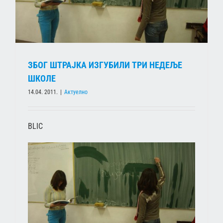
ЗБОГ ШТРАЈКА ИЗГУБИЛИ ТРИ НЕДЕЉЕ
ШКОЛЕ
14.04. 2011.
|
Актуелно
BLIC