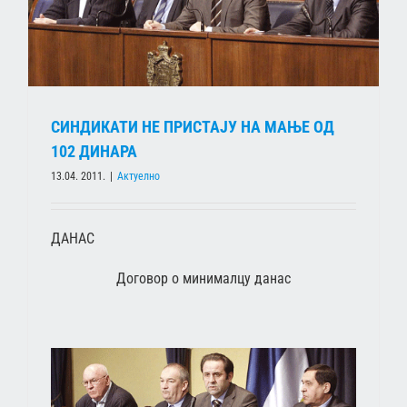
СИНДИКАТИ НЕ ПРИСТАЈУ НА МАЊЕ ОД
102 ДИНАРА
13.04. 2011.
|
Актуелно
ДАНАС
Договор о минималцу данас