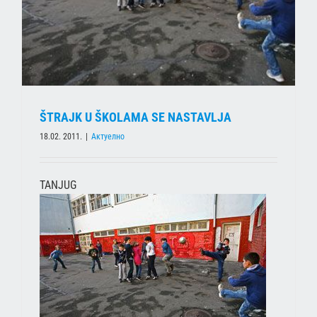
ŠTRAJK U ŠKOLAMA SE NASTAVLJA
18.02. 2011.
|
Актуелно
TANJUG