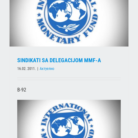
SINDIKATI SA DELEGACIJOM MMF-A
16.02. 2011.
|
Актуелно
B-92