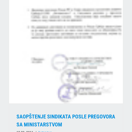
SAOPŠTENJE SINDIKATA POSLE PREGOVORA
SA MINISTARSTVOM