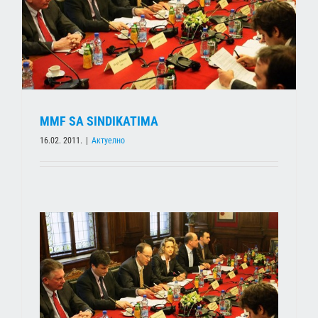
MMF SA SINDIKATIMA
16.02. 2011.
|
Актуелно