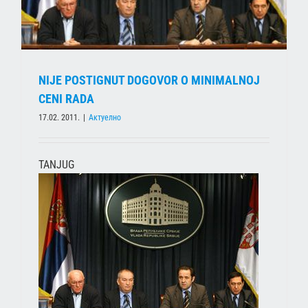
NIJE POSTIGNUT DOGOVOR O MINIMALNOJ
CENI RADA
17.02. 2011.
|
Актуелно
TANJUG