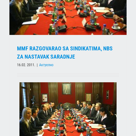
MMF RAZGOVARAO SA SINDIKATIMA, NBS
ZA NASTAVAK SARADNJE
16.02. 2011.
|
Актуелно