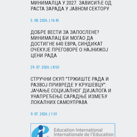
МИНИМАЛЦА У 2027. ЗАВИСИЋЕ ОД
РАСТА ЗАРАДА У ЈАВНОМ СЕКТОРУ
5. 08. 2026. | 16:45
ДОБРЕ ВЕСТИ ЗА ЗАПОСЛЕНЕ?
МИНИМАЛАЦ БИ МОГАО ДА
ДОСТИГНЕ 640 ЕВРА, СИНДИКАТ
ОЧЕКУЈЕ ПРЕГОВОРЕ О НАЈНИЖОЈ
ЦЕНИ РАДА
29. 07. 2026. | 8:50
СТРУЧНИ СКУП "ТРЖИШТЕ РАДА И
РАЗВОЈ ПРИВРЕДЕ У КРУШЕВЦУ":
ЈАЧАЊЕ СОЦИЈАЛНОГ ДИЈАЛОГА И
УНАПРЕЂЕЊЕ САРАДЊЕ ИЗМЕЂУ
ЛОКАЛНИХ САМОУПРАВА
9. 07. 2026. | 1:01