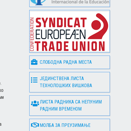
СЛОБОДНА РАДНА МЕСТА
ЈЕДИНСТВЕНА ЛИСТА
.
ТЕХНОЛОШКИХ ВИШКОВА
ко
ми
ЛИСТА РАДНИКА СА НЕПУНИМ
РАДНИМ ВРЕМЕНОМ
а
МОЛБА ЗА ПРЕУЗИМАЊЕ