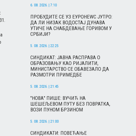
6. 08. 2026. | 7:10
х
ПРОБУДИТЕ СЕ УЗ ЕУРОНЕWС ЈУТРО:
31.
ДА ЛИ НИЗАК ВОДОСТАЈ ДУНАВА
УТИЧЕ НА СНАБДЕВАЊЕ ГОРИВОМ У
СРБИЈИ?
ма
о
5. 08. 2026. | 22:25
СИНДИКАТ: ЈАВНА РАСПРАВА О
ОБРАЗОВАЊУ КАО РИЈАЛИТИ,
МИНИСТАРСТВО СЕ ОБАВЕЗАЛО ДА
РАЗМОТРИ ПРИМЕДБЕ
5. 08. 2026. | 21:45
"НОВА" ПИШЕ: ВУЧИЋ НА
ШЕШЕЉЕВОМ ПУТУ БЕЗ ПОВРАТКА,
ВОЗИ ПУНОМ БРЗИНОМ
5. 08. 2026. | 21:00
СИНДИКАТИ: ПОВЕЋАЊЕ