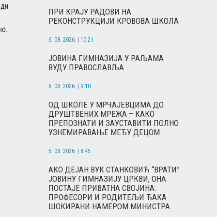
еди
ПРИ КРАЈУ РАДОВИ НА
РЕКОНСТРУКЦИЈИ КРОВОВА ШКОЛА
но.
6. 08. 2026. | 10:21
ЈОВИНА ГИМНАЗИЈА У РАЉАМА
ВУДУ ПРАВОСЛАВЉА
6. 08. 2026. | 9:10
ОД ШКОЛЕ У МРЧАЈЕВЦИМА ДО
ДРУШТВЕНИХ МРЕЖА – КАКО
ПРЕПОЗНАТИ И ЗАУСТАВИТИ ПОЛНО
УЗНЕМИРАВАЊЕ МЕЂУ ДЕЦОМ
6. 08. 2026. | 8:45
АКО ДЕЈАН ВУК СТАНКОВИЋ “ВРАТИ”
ЈОВИНУ ГИМНАЗИЈУ ЦРКВИ, ОНА
ПОСТАЈЕ ПРИВАТНА СВОЈИНА:
ПРОФЕСОРИ И РОДИТЕЉИ ЂАКА
ШОКИРАНИ НАМЕРОМ МИНИСТРА