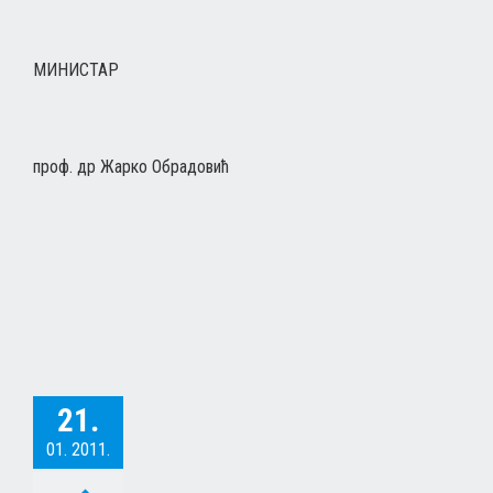
МИНИСТАР
проф. др Жарко Обрадовић
21.
01. 2011.