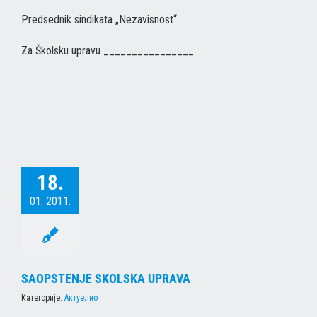
Predsednik sindikata „Nezavisnost“
Za Školsku upravu ________________
18.
01. 2011.
SAOPSTENJE SKOLSKA UPRAVA
Категорије:
Актуелно