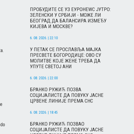
ПРОБУДИТЕ СЕ УЗ ЕУРОНЕWС ЈУТРО:
ЗЕЛЕНСКИ У СРБИЈИ - МОЖЕ ЛИ
БЕОГРАД ДА БАЛАНСИРА ИЗМЕЂУ
КИЈЕВА И МОСКВЕ?
6. 08. 2026. | 22:10
У ПЕТАК СЕ ПРОСЛАВЉА МАЈКА
a.
ПРЕСВЕТЕ БОГОРОДИЦЕ: ОВО СУ
МОЛИТВЕ КОЈЕ ЖЕНЕ ТРЕБА ДА
УПУТЕ СВЕТОЈ АНИ
6. 08. 2026. | 22:00
БРАНКО РУЖИЋ ПОЗВА
СОЦИЈАЛИСТЕ ДА ПОВУКУ ЈАСНЕ
ЦРВЕНЕ ЛИНИЈЕ ПРЕМА СНС
je
6. 08. 2026. | 18:45
БРАНКО РУЖИЋ ПОЗВАО
 do
СОЦИЈАЛИСТЕ ДА ПОВУКУ ЈАСНЕ