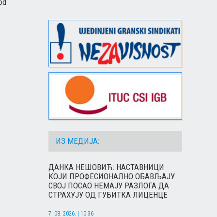
 od
ИЗ МЕДИЈА:
ДАНКА НЕШОВИЋ: НАСТАВНИЦИ
КОЈИ ПРОФЕСИОНАЛНО ОБАВЉАЈУ
СВОЈ ПОСАО НЕМАЈУ РАЗЛОГА ДА
СТРАХУЈУ ОД ГУБИТКА ЛИЦЕНЦЕ
7. 08. 2026. | 10:36