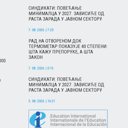
СИНДИКАТИ: ПОВЕЋАЊЕ
МИНИМАЛЦА У 2027. ЗАВИСИЋЕ ОД
РАСТА ЗАРАДА У ЈАВНОМ СЕКТОРУ
7. 08. 2026. | 7:20
РАД НА ОТВОРЕНОМ ДОК
ТЕРМОМЕТАР ПОКАЗУЈЕ 40 СТЕПЕНИ:
ШТА КАЖУ ПРЕПОРУКЕ, А ШТА
ЗАКОН
.000
7. 08. 2026. | 0:15
СИНДИКАТИ: ПОВЕЋАЊЕ
e
МИНИМАЛЦА У 2027. ЗАВИСИЋЕ ОД
РАСТА ЗАРАДА У ЈАВНОМ СЕКТОРУ
5. 08. 2026. | 16:21