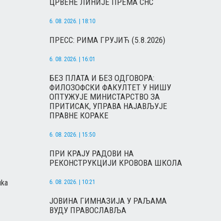
ЦРВЕНЕ ЛИНИЈЕ ПРЕМА СНС
6. 08. 2026. | 18:10
ПРЕСС: РИМА ГРУЈИЋ (5.8.2026)
6. 08. 2026. | 16:01
БЕЗ ПЛАТА И БЕЗ ОДГОВОРА:
ФИЛОЗОФСКИ ФАКУЛТЕТ У НИШУ
ОПТУЖУЈЕ МИНИСТАРСТВО ЗА
ПРИТИСАК, УПРАВА НАЈАВЉУЈЕ
ПРАВНЕ КОРАКЕ
6. 08. 2026. | 15:50
ПРИ КРАЈУ РАДОВИ НА
РЕКОНСТРУКЦИЈИ КРОВОВА ШКОЛА
uka
6. 08. 2026. | 10:21
ЈОВИНА ГИМНАЗИЈА У РАЉАМА
ВУДУ ПРАВОСЛАВЉА