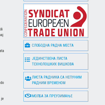
li
maj
СЛОБОДНА РАДНА МЕСТА
ata
ЈЕДИНСТВЕНА ЛИСТА
ТЕХНОЛОШКИХ ВИШКОВА
ЛИСТА РАДНИКА СА НЕПУНИМ
 do
РАДНИМ ВРЕМЕНОМ
МОЛБА ЗА ПРЕУЗИМАЊЕ
 je