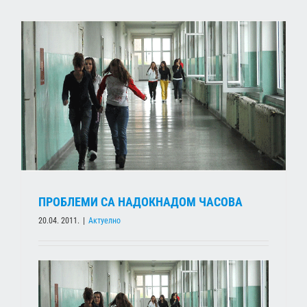
ПРОБЛЕМИ СА НАДОКНАДОМ ЧАСОВА
20.04. 2011.
|
Актуелно