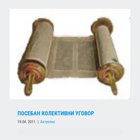
ПОСЕБАН КОЛЕКТИВНИ УГОВОР
19.04. 2011.
|
Актуелно