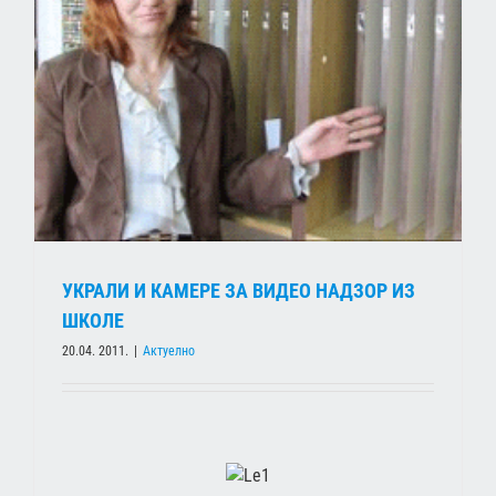
УКРАЛИ И КАМЕРЕ ЗА ВИДЕО НАДЗОР ИЗ
ШКОЛЕ
20.04. 2011.
|
Актуелно