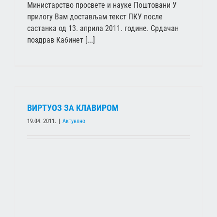
Министарство просвете и науке Поштовани У
прилогу Вам достављам текст ПКУ после
састанка од 13. априла 2011. године. Срдачан
поздрав Кабинет [...]
ВИРТУОЗ ЗА КЛАВИРОМ
19.04. 2011.
|
Актуелно