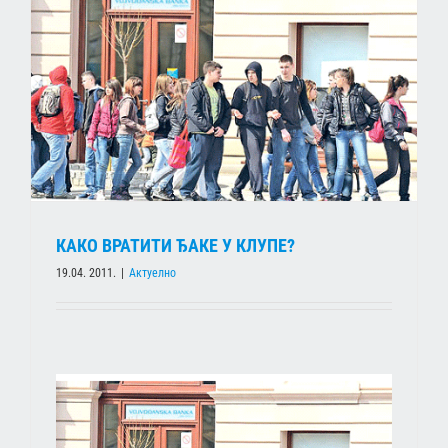
КАКО ВРАТИТИ ЂАКЕ У КЛУПЕ?
19.04. 2011.
|
Актуелно