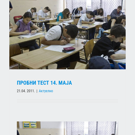
ПРОБНИ ТЕСТ 14. МАЈА
21.04. 2011.
|
Актуелно