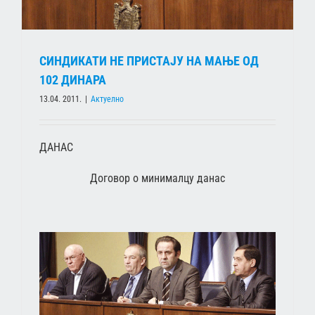
СИНДИКАТИ НЕ ПРИСТАЈУ НА МАЊЕ ОД
102 ДИНАРА
13.04. 2011.
|
Актуелно
ДАНАС
Договор о минималцу данас