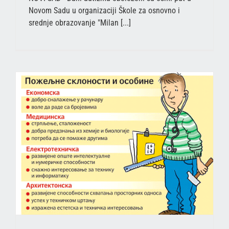
Novom Sadu u organizaciji Škole za osnovno i
srednje obrazovanje "Milan [...]