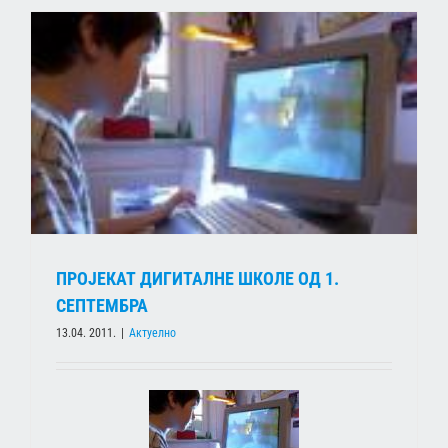
ПРОЈЕКАТ ДИГИТАЛНЕ ШКОЛЕ ОД 1.
СЕПТЕМБРА
13.04. 2011.
|
Актуелно