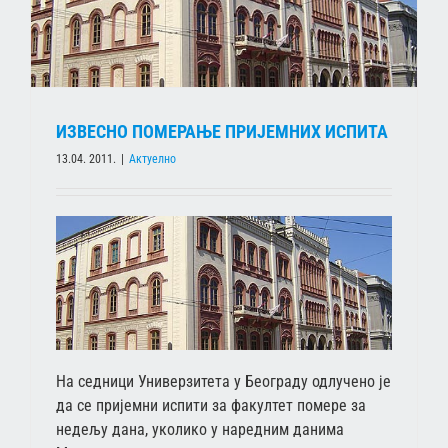
ИЗВЕСНО ПОМЕРАЊЕ ПРИЈЕМНИХ ИСПИТА
13.04. 2011.
|
Актуелно
На седници Универзитета у Београду одлучено је
да се пријемни испити за факултет помере за
недељу дана, уколико у наредним данима