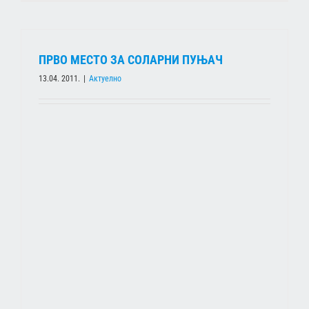
ПРВО МЕСТО ЗА СОЛАРНИ ПУЊАЧ
13.04. 2011.
|
Актуелно