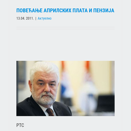
ПОВЕЋАЊЕ АПРИЛСКИХ ПЛАТА И ПЕНЗИЈА
13.04. 2011.
|
Актуелно
РТС