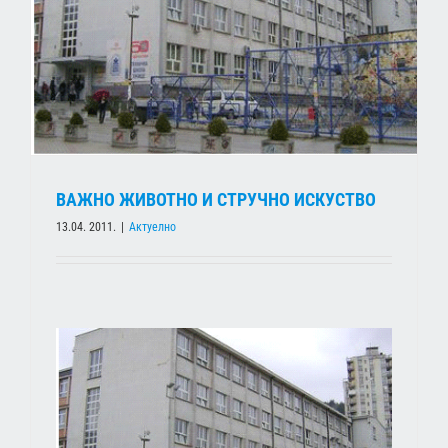
ВАЖНО ЖИВОТНО И СТРУЧНО ИСКУСТВО
13.04. 2011.
|
Актуелно