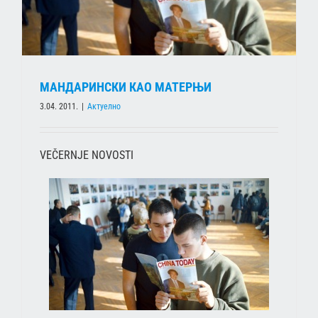
МАНДАРИНСКИ КАО МАТЕРЊИ
3.04. 2011.
|
Актуелно
VEČERNJE NOVOSTI