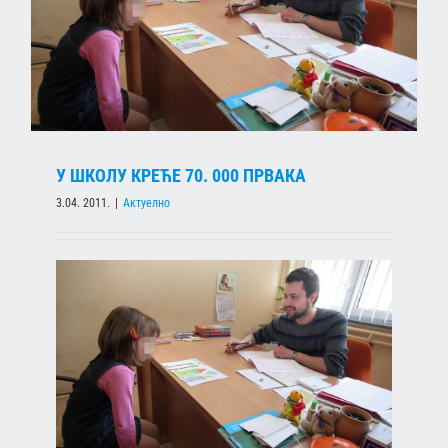
У ШКОЛУ КРЕЋЕ 70. 000 ПРВАКА
3.04. 2011.
|
Актуелно