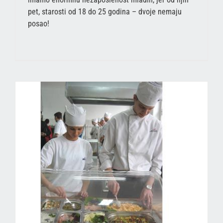
pet, starosti od 18 do 25 godina – dvoje nemaju
posao!