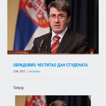
ОБРАДОВИЋ ЧЕСТИТАО ДАН СТУДЕНАТА
3.04. 2011.
|
Актуелно
Tanjug