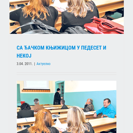
СА ЂАЧКОМ КЊИЖИЦОМ У ПЕДЕСЕТ И
НЕКОЈ
3.04. 2011.
|
Актуелно