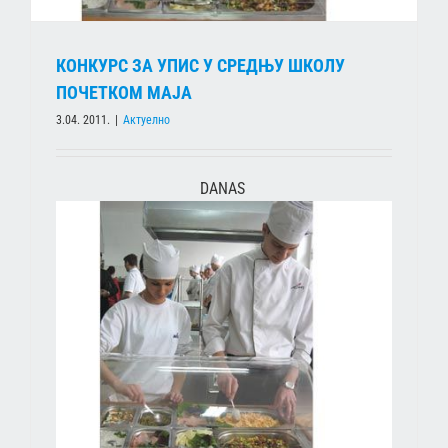
КОНКУРС ЗА УПИС У СРЕДЊУ ШКОЛУ
ПОЧЕТКОМ МАЈА
3.04. 2011.
|
Актуелно
DANAS