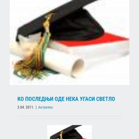
КО ПОСЛЕДЊИ ОДЕ НЕКА УГАСИ СВЕТЛО
3.04. 2011.
|
Актуелно