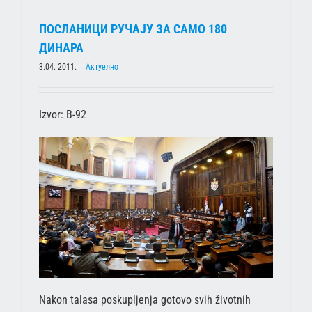
ПОСЛАНИЦИ РУЧАЈУ ЗА САМО 180
ДИНАРА
3.04. 2011.
|
Актуелно
Izvor: B-92
Nakon talasa poskupljenja gotovo svih životnih