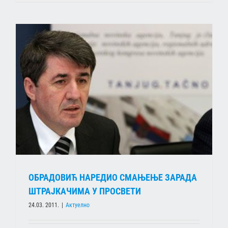
ОБРАДОВИЋ НАРЕДИО СМАЊЕЊЕ ЗАРАДА
ШТРАЈКАЧИМА У ПРОСВЕТИ
24.03. 2011.
|
Актуелно