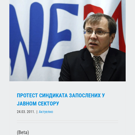
ПРОТЕСТ СИНДИКАТА ЗАПОСЛЕНИХ У
ЈАВНОМ СЕКТОРУ
24.03. 2011.
|
Актуелно
(Beta)