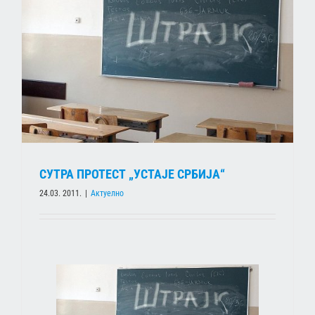
СУТРА ПРОТЕСТ „УСТАЈЕ СРБИЈА“
24.03. 2011.
|
Актуелно