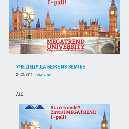
УЧЕ ДЕЦУ ДА БЕЖЕ ИЗ ЗЕМЉЕ
24.03. 2011.
|
Актуелно
ALO