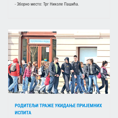
- Зборно место: Трг Николе Пашића.
РОДИТЕЉИ ТРАЖЕ УКИДАЊЕ ПРИЈЕМНИХ
ИСПИТА