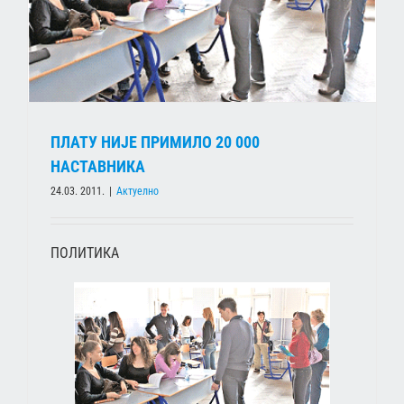
ПЛАТУ НИЈЕ ПРИМИЛО 20 000
НАСТАВНИКА
24.03. 2011.
|
Актуелно
ПОЛИТИКА