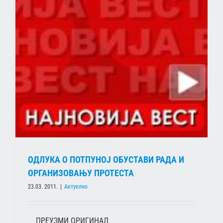
ОДЛУКА О ПОТПУНОЈ ОБУСТАВИ РАДА И
ОРГАНИЗОВАЊУ ПРОТЕСТА
23.03. 2011.
|
Актуелно
ПРЕУЗМИ ОРИГИНАЛ