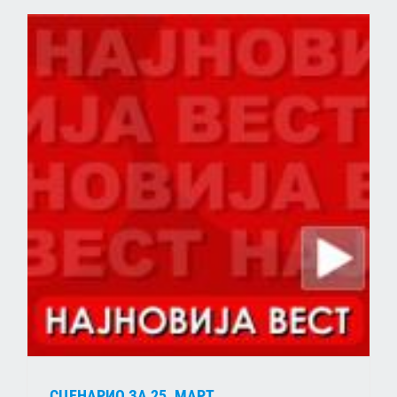
СЦЕНАРИО ЗА 25. МАРТ