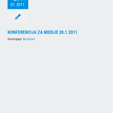
01. 2011.
KONFERENCIJA ZA MEDIJE 28.1.2011
Категорије:
Актуелно