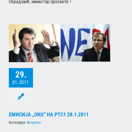
Обрадовић, министар просвете !
29.
01. 2011.
ЕМИСИЈА „ОКО“ НА РТС1 28.1.2011
Категорије:
Актуелно