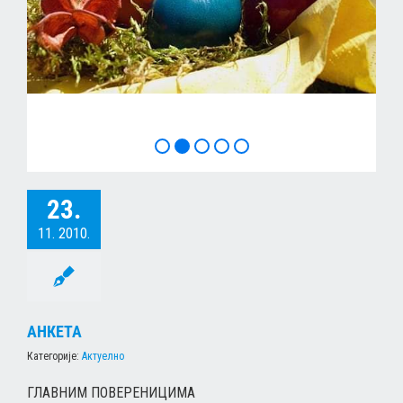
ХРИСТОС ВОСКРЕСЕ
23.
11. 2010.
AНКЕТА
Категорије:
Актуелно
ГЛАВНИМ ПОВЕРЕНИЦИМА