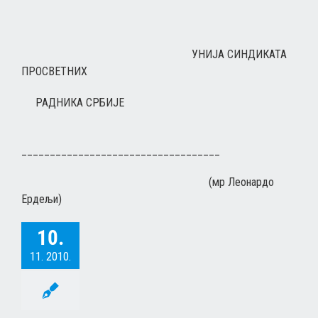
УНИЈА СИНДИКАТА
ПРОСВЕТНИХ
РАДНИКА СРБИЈЕ
___________________________________
(мр Леонардо
Ердељи)
10.
11. 2010.