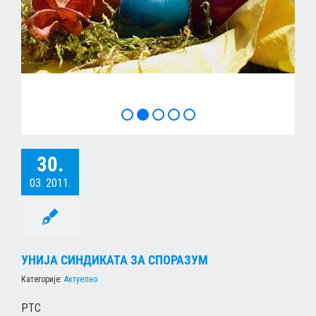
ХРИСТОС ВОСКРЕСЕ
30.
03. 2011.
УНИЈА СИНДИКАТА ЗА СПОРАЗУМ
Категорије:
Актуелно
РТС