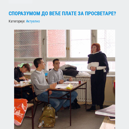
СПОРАЗУМОМ ДО ВЕЋЕ ПЛАТЕ ЗА ПРОСВЕТАРЕ?
Категорије:
Актуелно